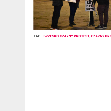
TAGI:
BRZESKO CZARNY PROTEST
,
CZARNY PR