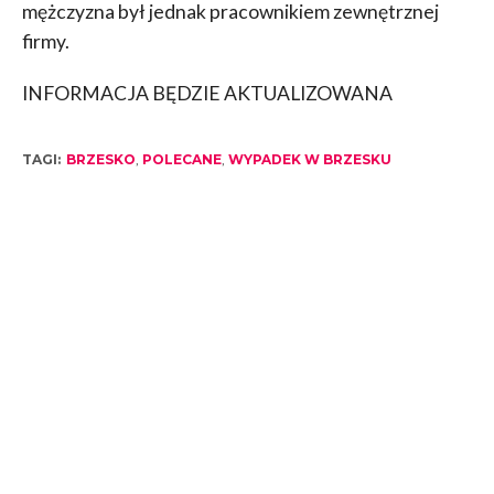
mężczyzna był jednak pracownikiem zewnętrznej
firmy.
INFORMACJA BĘDZIE AKTUALIZOWANA
TAGI:
BRZESKO
,
POLECANE
,
WYPADEK W BRZESKU