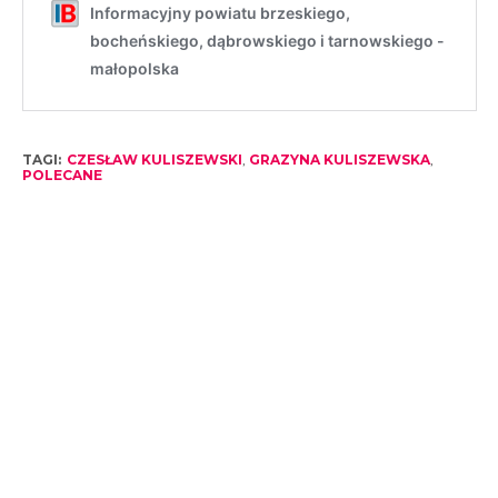
TAGI:
CZESŁAW KULISZEWSKI
,
GRAZYNA KULISZEWSKA
,
POLECANE