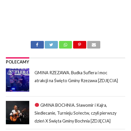
POLECAMY
GMINA RZEZAWA. Budka Suflera i moc
atrakcji na Święto Gminy Rzezawa [ZDJĘCIA]
GMINA BOCHNIA. Sławomir i Kajra,
Siedlecanie, Turnieju Sołectw, czyli pierwszy
dzień X Święta Gminy Bochnia [ZDJĘCIA]