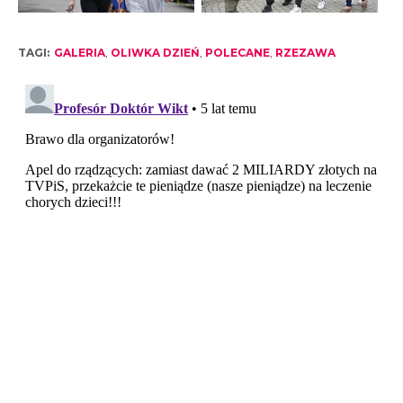
TAGI:
GALERIA
,
OLIWKA DZIEŃ
,
POLECANE
,
RZEZAWA