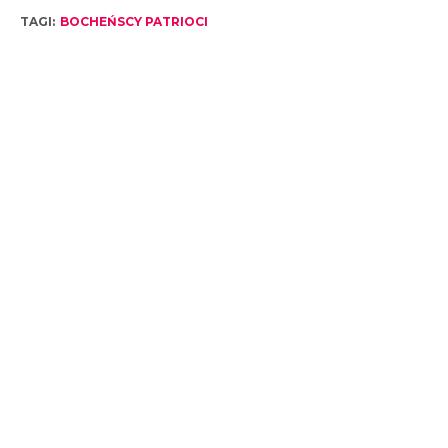
TAGI:
BOCHEŃSCY PATRIOCI