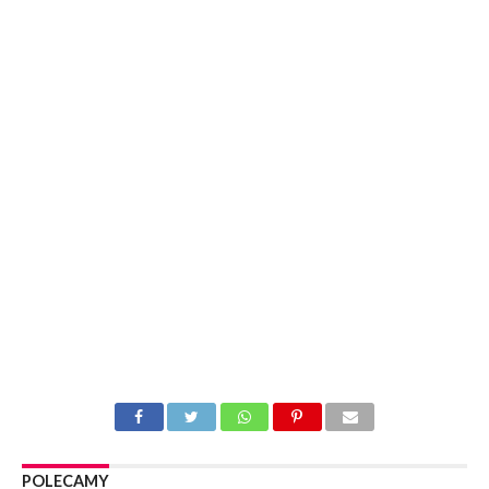
POLECAMY