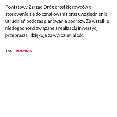
Powiatowy Zarząd Dróg prosi kierowców o
stosowanie się do oznakowania oraz uwzględnienie
utrudnień podczas planowania podróży. Za wszelkie
niedogodności związane z realizacją inwestycji
przeprasza i dziękuje za wyrozumiałość.
TAGI:
BOCHNIA