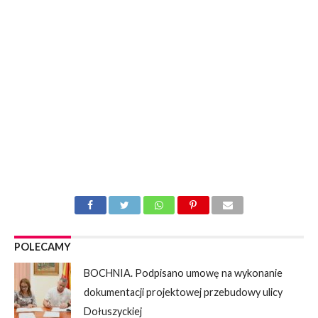
POLECAMY
BOCHNIA. Podpisano umowę na wykonanie
dokumentacji projektowej przebudowy ulicy
Dołuszyckiej