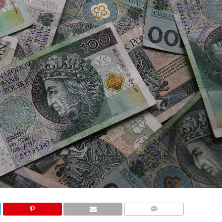
KOMENTARZY