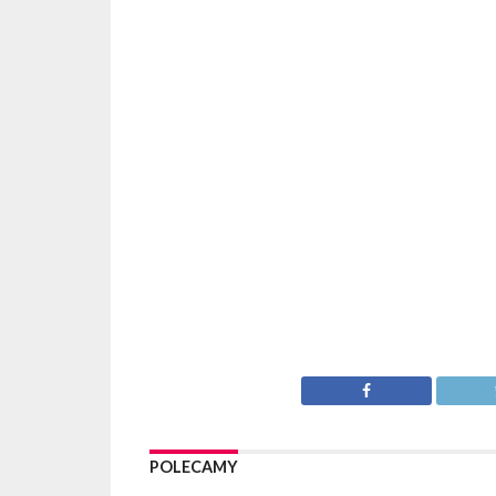
POLECAMY