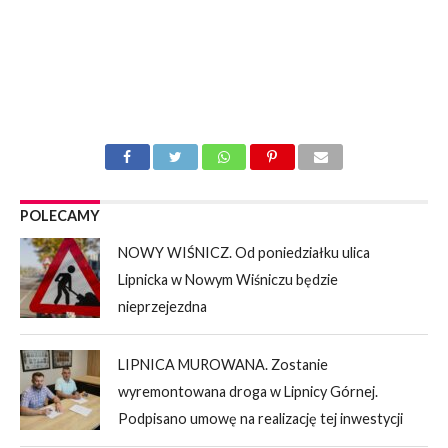
POLECAMY
NOWY WIŚNICZ. Od poniedziałku ulica
Lipnicka w Nowym Wiśniczu będzie
nieprzejezdna
LIPNICA MUROWANA. Zostanie
wyremontowana droga w Lipnicy Górnej.
Podpisano umowę na realizację tej inwestycji