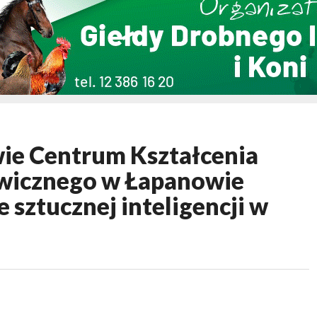
e Centrum Kształcenia
wicznego w Łapanowie
ie sztucznej inteligencji w