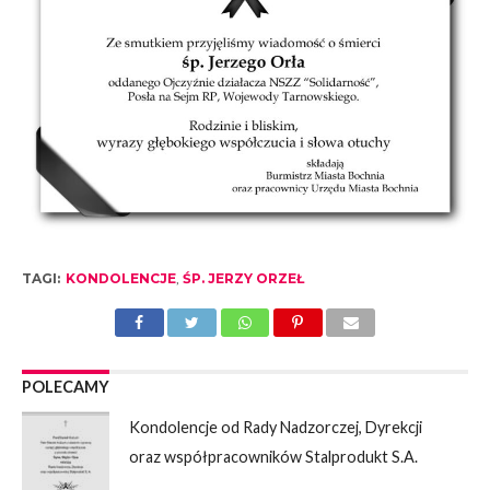
TAGI:
KONDOLENCJE
,
ŚP. JERZY ORZEŁ
POLECAMY
Kondolencje od Rady Nadzorczej, Dyrekcji
oraz współpracowników Stalprodukt S.A.