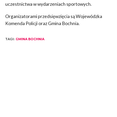
uczestnictwa w wydarzeniach sportowych.
Organizatorami przedsięwzięcia są Wojewódzka
Komenda Policji oraz Gmina Bochnia.
TAGI:
GMINA BOCHNIA