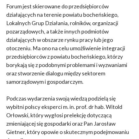
Forum jest skierowane do przedsiębiorców
działających na terenie powiatu bocheńskiego,
Lokalnych Grup Działania, rolników, organizacji
pozarządowych, a także innych podmiotów
działających w obszarze rynku pracy lub jego
otoczeniu. Ma ono na celu umożliwienie integracji
przedsiębiorców z powiatu bocheńskiego, którzy
borykają się z podobnymi problemami i wyzwaniami
oraz stworzenie dialogu między sektorem
samorządowym i gospodarczym.
Podczas wydarzenia swoją wiedzą podzielą się
wybitni polscy eksperci m. in. prof. dr hab. Witold
Orłowski, który wygłosi prelekcję dotyczącą
zmieniającej się gospodarki oraz Pan Jarosław
Gietner, który opowie o skutecznym podejmowaniu