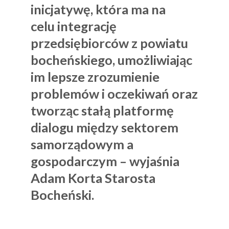
inicjatywę, która ma na
celu
integrację
przedsiębiorców z powiatu
bocheńskiego
, umożliwiając
im lepsze zrozumienie
problemów i oczekiwań oraz
tworząc stałą platformę
dialogu między sektorem
samorządowym a
gospodarczym – wyjaśnia
Adam Korta Starosta
Bocheński.