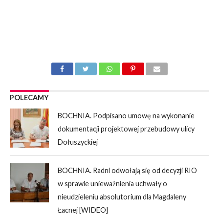
POLECAMY
BOCHNIA. Podpisano umowę na wykonanie
dokumentacji projektowej przebudowy ulicy
Dołuszyckiej
BOCHNIA. Radni odwołają się od decyzji RIO
w sprawie unieważnienia uchwały o
nieudzieleniu absolutorium dla Magdaleny
Łacnej [WIDEO]