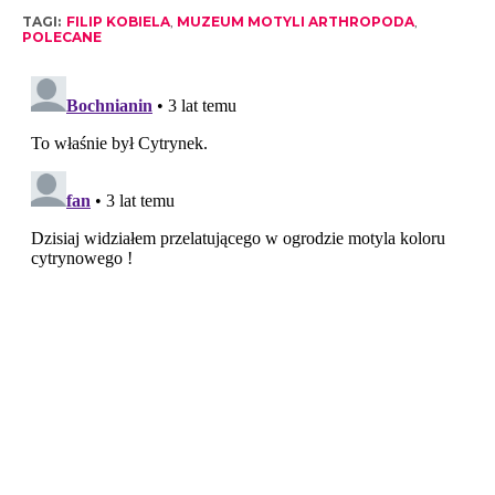
TAGI:
FILIP KOBIELA
,
MUZEUM MOTYLI ARTHROPODA
,
POLECANE