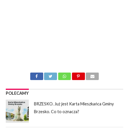
POLECAMY
BRZESKO. Już jest Karta Mieszkańca Gminy
Brzesko. Co to oznacza?