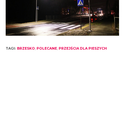
TAGI:
BRZESKO
,
POLECANE
,
PRZEJŚCIA DLA PIESZYCH