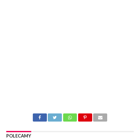
POLECAMY