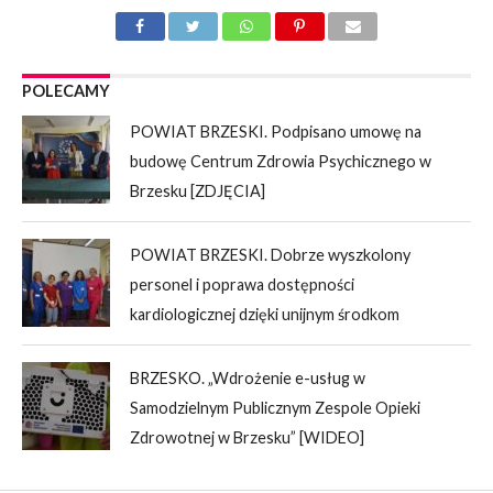
POLECAMY
POWIAT BRZESKI. Podpisano umowę na
budowę Centrum Zdrowia Psychicznego w
Brzesku [ZDJĘCIA]
POWIAT BRZESKI. Dobrze wyszkolony
personel i poprawa dostępności
kardiologicznej dzięki unijnym środkom
BRZESKO. „Wdrożenie e-usług w
Samodzielnym Publicznym Zespole Opieki
Zdrowotnej w Brzesku” [WIDEO]