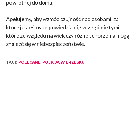
powrotnej do domu.
Apelujemy, aby wzmóc czujność nad osobami, za
które jesteśmy odpowiedzialni, szczególnie tymi,
które ze względu na wiek czy różne schorzenia mogą
znaleźć się w niebezpieczeństwie.
TAGI:
POLECANE
,
POLICJA W BRZESKU