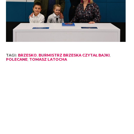
TAGI:
BRZESKO
,
BURMISTRZ BRZESKA CZYTAŁ BAJKI
,
POLECANE
,
TOMASZ LATOCHA