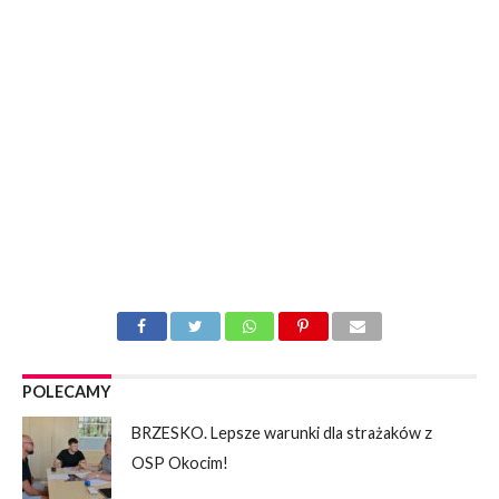
POLECAMY
BRZESKO. Lepsze warunki dla strażaków z
OSP Okocim!