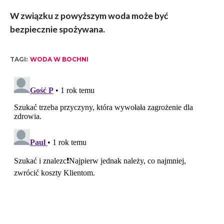
W związku z powyższym woda może być
bezpiecznie spożywana.
TAGI:
WODA W BOCHNI