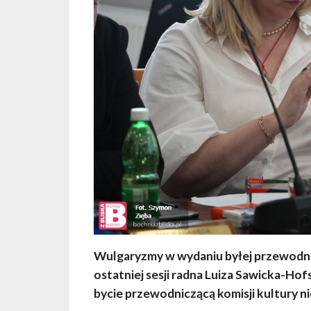
Wulgaryzmy w wydaniu byłej przewodnic
ostatniej sesji radna Luiza Sawicka-Hof
bycie przewodniczącą komisji kultury ni