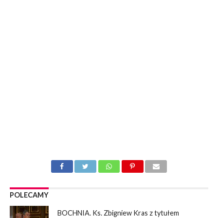
POLECAMY
BOCHNIA. Ks. Zbigniew Kras z tytułem