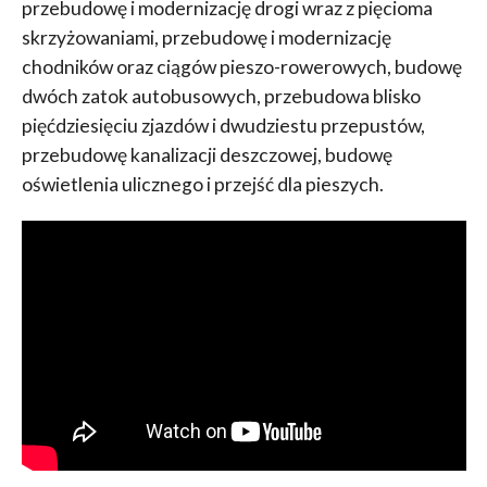
przebudowę i modernizację drogi wraz z pięcioma
skrzyżowaniami, przebudowę i modernizację
chodników oraz ciągów pieszo-rowerowych, budowę
dwóch zatok autobusowych, przebudowa blisko
pięćdziesięciu zjazdów i dwudziestu przepustów,
przebudowę kanalizacji deszczowej, budowę
oświetlenia ulicznego i przejść dla pieszych.