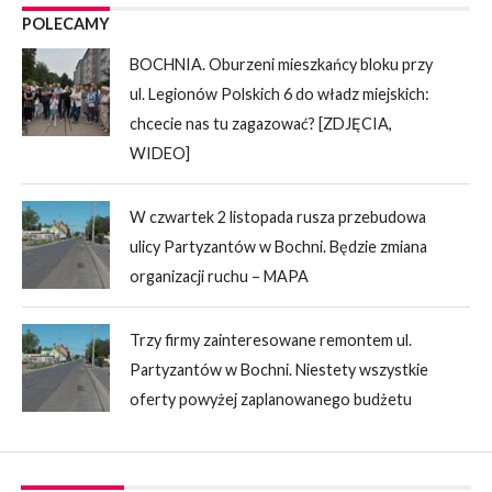
POLECAMY
BOCHNIA. Oburzeni mieszkańcy bloku przy
ul. Legionów Polskich 6 do władz miejskich:
chcecie nas tu zagazować? [ZDJĘCIA,
WIDEO]
W czwartek 2 listopada rusza przebudowa
ulicy Partyzantów w Bochni. Będzie zmiana
organizacji ruchu – MAPA
Trzy firmy zainteresowane remontem ul.
Partyzantów w Bochni. Niestety wszystkie
oferty powyżej zaplanowanego budżetu