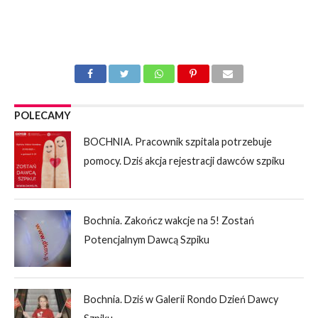
POLECAMY
BOCHNIA. Pracownik szpitala potrzebuje
pomocy. Dziś akcja rejestracji dawców szpiku
Bochnia. Zakończ wakcje na 5! Zostań
Potencjalnym Dawcą Szpiku
Bochnia. Dziś w Galerii Rondo Dzień Dawcy