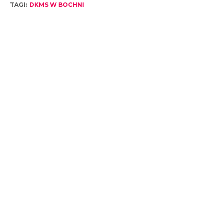
TAGI:
DKMS W BOCHNI