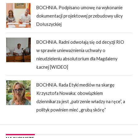
BOCHNIA. Podpisano umowę na wykonanie
dokumentacji projektowej przebudowy ulicy
Dołuszyckiej
BOCHNIA. Radni odwołają się od decyzji RIO
w sprawie unieważnienia uchwały o
nieudzieleniu absolutorium dla Magdaleny
Łacnej [WIDEO]
BOCHNIA. Rada Etyki mediów na skargę
Krzysztofa Nowaka: obowiązkiem
dziennikarza jest „patrzenie władzy na ręce”, a
polityk powinien mieć „grubą skórę”