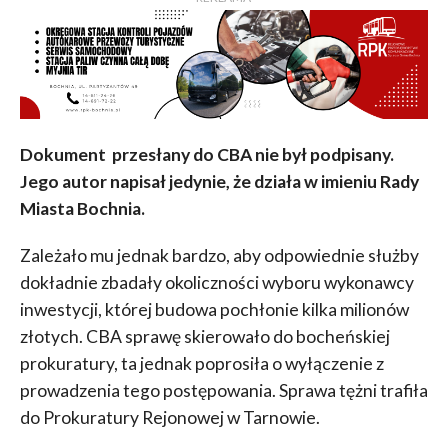
Dokument przesłany do CBA nie był podpisany.
Jego autor napisał jedynie, że działa w imieniu Rady
Miasta Bochnia.
Zależało mu jednak bardzo, aby odpowiednie służby
dokładnie zbadały okoliczności wyboru wykonawcy
inwestycji, której budowa pochłonie kilka milionów
złotych. CBA sprawę skierowało do bocheńskiej
prokuratury, ta jednak poprosiła o wyłączenie z
prowadzenia tego postępowania. Sprawa tężni trafiła
do Prokuratury Rejonowej w Tarnowie.