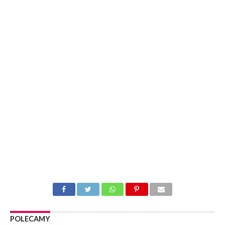
POLECAMY