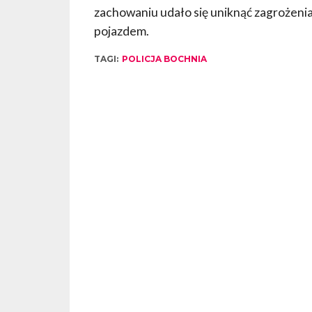
zachowaniu udało się uniknąć zagrożenia
pojazdem.
TAGI:
POLICJA BOCHNIA