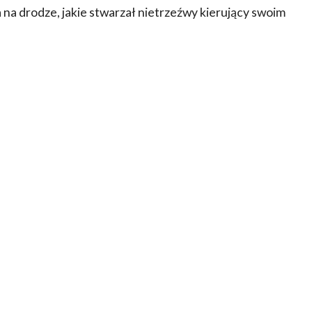
 na drodze, jakie stwarzał nietrzeźwy kierujący swoim