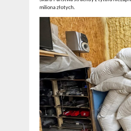
miliona złotych.