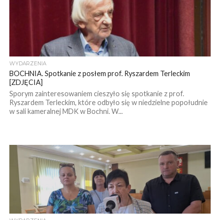
WYDARZENIA
BOCHNIA. Spotkanie z posłem prof. Ryszardem Terleckim
[ZDJĘCIA]
Sporym zainteresowaniem cieszyło się spotkanie z prof.
Ryszardem Terleckim, które odbyło się w niedzielne popołudnie
w sali kameralnej MDK w Bochni. W...