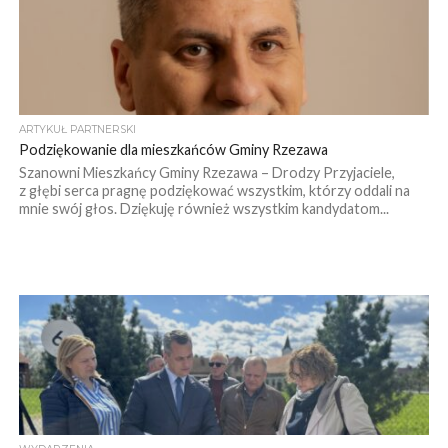
ARTYKUŁ PARTNERSKI
Podziękowanie dla mieszkańców Gminy Rzezawa
Szanowni Mieszkańcy Gminy Rzezawa – Drodzy Przyjaciele,
z głębi serca pragnę podziękować wszystkim, którzy oddali na
mnie swój głos. Dziękuję również wszystkim kandydatom...