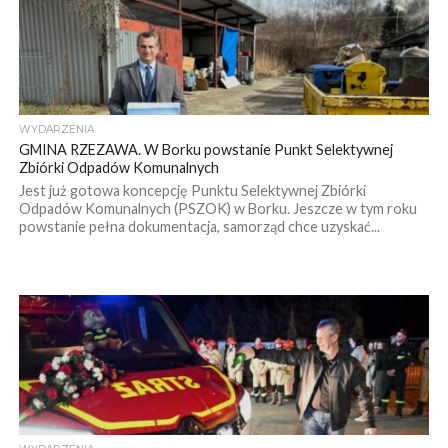
WYDARZENIA
GMINA RZEZAWA. W Borku powstanie Punkt Selektywnej
Zbiórki Odpadów Komunalnych
Jest już gotowa koncepcję Punktu Selektywnej Zbiórki
Odpadów Komunalnych (PSZOK) w Borku. Jeszcze w tym roku
powstanie pełna dokumentacja, samorząd chce uzyskać...