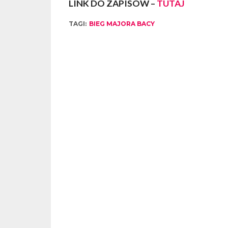
LINK DO ZAPISÓW –
TUTAJ
TAGI:
BIEG MAJORA BACY