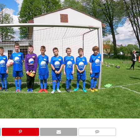
KOMENTARZY