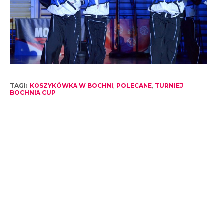
TAGI:
KOSZYKÓWKA W BOCHNI
,
POLECANE
,
TURNIEJ
BOCHNIA CUP