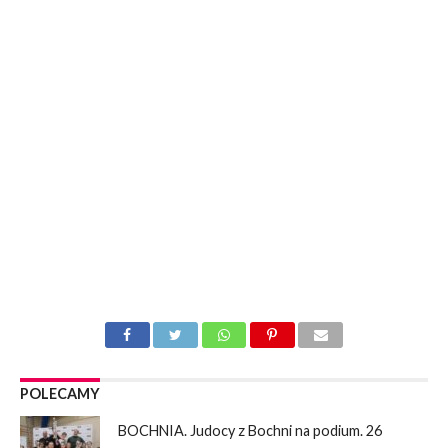
POLECAMY
BOCHNIA. Judocy z Bochni na podium. 26