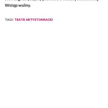
Wstęp wolny.
TAGI:
TEATR ARTYSTOKRACKI