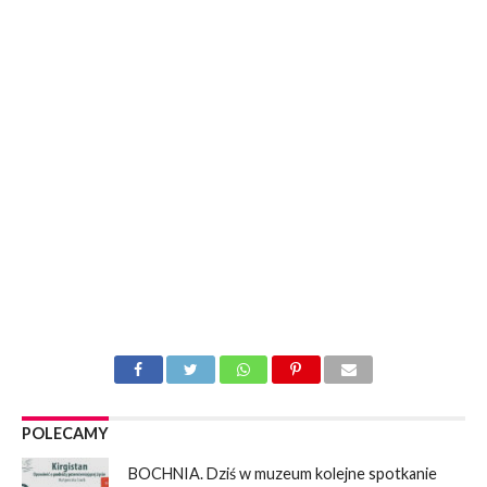
POLECAMY
BOCHNIA. Dziś w muzeum kolejne spotkanie