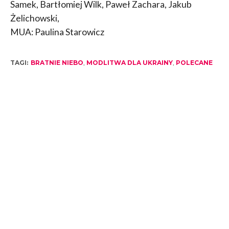
Samek, Bartłomiej Wilk, Paweł Zachara, Jakub
Żelichowski,
MUA: Paulina Starowicz
TAGI:
BRATNIE NIEBO
,
MODLITWA DLA UKRAINY
,
POLECANE