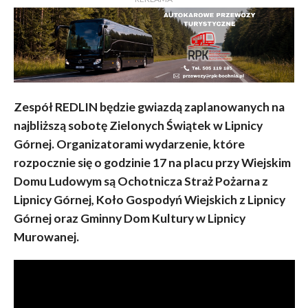
Zespół REDLIN będzie gwiazdą zaplanowanych na
najbliższą sobotę Zielonych Świątek w Lipnicy
Górnej. Organizatorami wydarzenie, które
rozpocznie się o godzinie 17 na placu przy Wiejskim
Domu Ludowym są Ochotnicza Straż Pożarna z
Lipnicy Górnej, Koło Gospodyń Wiejskich z Lipnicy
Górnej oraz Gminny Dom Kultury w Lipnicy
Murowanej.