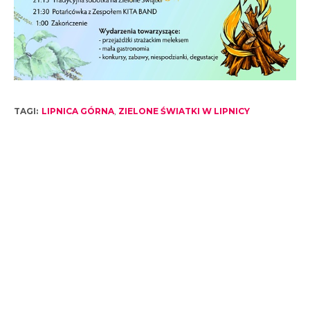
TAGI:
LIPNICA GÓRNA
,
ZIELONE ŚWIATKI W LIPNICY