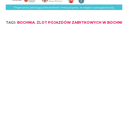
TAGI:
BOCHNIA
,
ZLOT POJAZDÓW ZABYTKOWYCH W BOCHNI