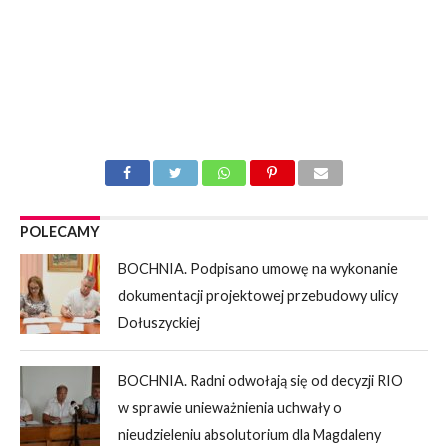
POLECAMY
BOCHNIA. Podpisano umowę na wykonanie
dokumentacji projektowej przebudowy ulicy
Dołuszyckiej
BOCHNIA. Radni odwołają się od decyzji RIO
w sprawie unieważnienia uchwały o
nieudzieleniu absolutorium dla Magdaleny