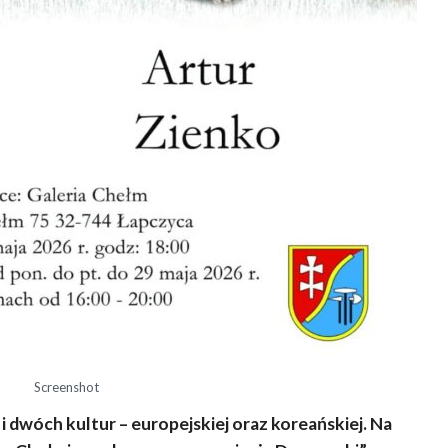
Screenshot
 dwóch kultur – europejskiej oraz koreańskiej. Na