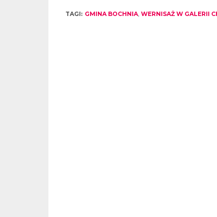
TAGI:
GMINA BOCHNIA
,
WERNISAŻ W GALERII 