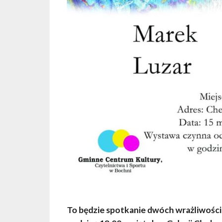
To będzie spotkanie dwóch wrażliwości i