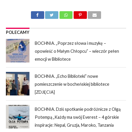
POLECAMY
BOCHNIA. „Poprzez słowa i muzykę –
opowieść o Małym Chłopcu” – wieczór pełen
emocji w Bibliotece
BOCHNIA. „Echo Biblioteki” nowe
pomieszczenie w bocheńskiej bibliotece
[ZDJĘCIA]
BOCHNIA. Dziś spotkanie podróżnicze z Olgą
Potempą „Każdy ma swój Everest – 4 górskie
inspiracje: Nepal, Gruzja, Maroko, Tanzania