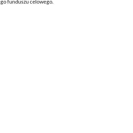
ego funduszu celowego.