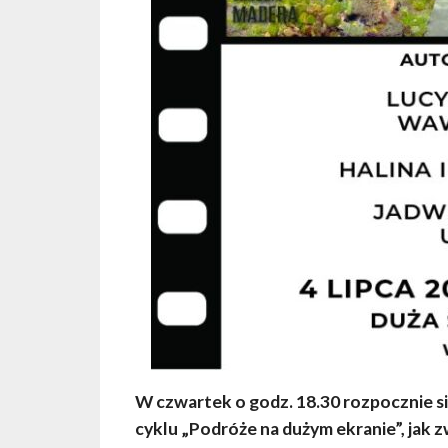
W czwartek o godz. 18.30 rozpocznie si
cyklu „Podróże na dużym ekranie”, jak z