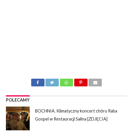
POLECAMY
BOCHNIA. Klimatyczny koncert chóru Raba
Gospel w Restauracji Salina [ZDJĘCIA]