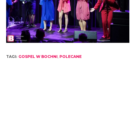
TAGI:
GOSPEL W BOCHNI
,
POLECANE