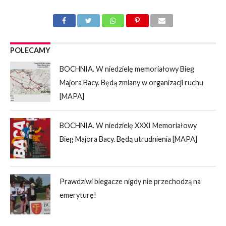
POLECAMY
BOCHNIA. W niedzielę memoriałowy Bieg
Majora Bacy. Będą zmiany w organizacji ruchu
[MAPA]
BOCHNIA. W niedzielę XXXI Memoriałowy
Bieg Majora Bacy. Będą utrudnienia [MAPA]
Prawdziwi biegacze nigdy nie przechodzą na
emeryturę!