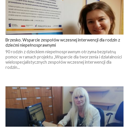
Brzesko. Wsparcie zespołów wczesnej interwencji dla rodzin z
dziećmi niepełnosprawnymi
90 rodzin z dzieckiem niepełnosprawnym otrzyma bezpłatną
pomoc w ramach projektu „Wsparcie dla tworzenia i działalności
wielospecjalistycznych zespołów wczesnej interwencji dla
rodzin...