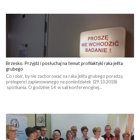
Brzesko. Przyjdź i posłuchaj na temat profilaktyki raka jelita
grubego
Co robić, by nie zachorować na raka jelita grubego poradzą
prelegenci zaplanowanego na poniedziałek (29.10.2018)
spotkania. O godzinie 14 w sali konferencyjnej...