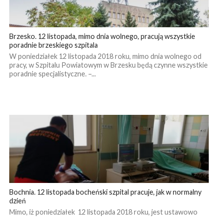
Brzesko. 12 listopada, mimo dnia wolnego, pracują wszystkie
poradnie brzeskiego szpitala
W poniedziałek 12 listopada 2018 roku, mimo dnia wolnego od
pracy, w Szpitalu Powiatowym w Brzesku będą czynne wszystkie
poradnie specjalistyczne. –...
Bochnia. 12 listopada bocheński szpital pracuje, jak w normalny
dzień
Mimo, iż poniedziałek 12 listopada 2018 roku, jest ustawowo