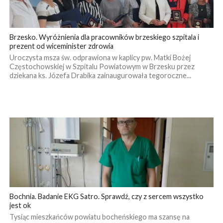
Brzesko. Wyróżnienia dla pracowników brzeskiego szpitala i
prezent od wiceminister zdrowia
Uroczysta msza św. odprawiona w kaplicy pw. Matki Bożej
Częstochowskiej w Szpitalu Powiatowym w Brzesku przez
dziekana ks. Józefa Drabika zainaugurowała tegoroczne...
Bochnia. Badanie EKG Satro. Sprawdź, czy z sercem wszystko
jest ok
Tysiąc mieszkańców powiatu bocheńskiego ma szansę na