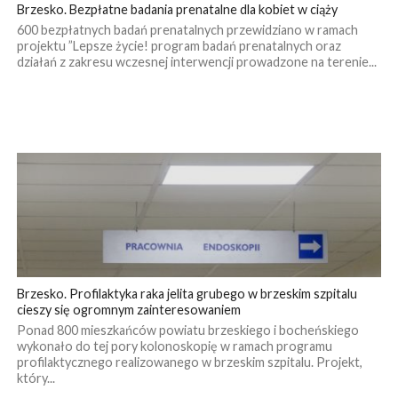
Brzesko. Bezpłatne badania prenatalne dla kobiet w ciąży
600 bezpłatnych badań prenatalnych przewidziano w ramach
projektu ”Lepsze życie! program badań prenatalnych oraz
działań z zakresu wczesnej interwencji prowadzone na terenie...
Brzesko. Profilaktyka raka jelita grubego w brzeskim szpitalu
cieszy się ogromnym zainteresowaniem
Ponad 800 mieszkańców powiatu brzeskiego i bocheńskiego
wykonało do tej pory kolonoskopię w ramach programu
profilaktycznego realizowanego w brzeskim szpitalu. Projekt,
który...