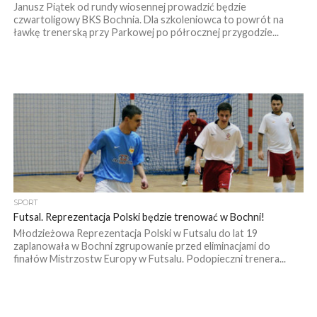
Janusz Piątek od rundy wiosennej prowadzić będzie
czwartoligowy BKS Bochnia. Dla szkoleniowca to powrót na
ławkę trenerską przy Parkowej po półrocznej przygodzie...
SPORT
Futsal. Reprezentacja Polski będzie trenować w Bochni!
Młodzieżowa Reprezentacja Polski w Futsalu do lat 19
zaplanowała w Bochni zgrupowanie przed eliminacjami do
finałów Mistrzostw Europy w Futsalu. Podopieczni trenera...