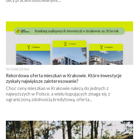
ulicy pracami budowlanymi....
WYDARZENIA
Rekordowa oferta mieszkań w Krakowie. Które inwestycje
zyskały największe zainteresowanie?
Choć ceny mieszkań w Krakowie należą do jednych z
najwyższych w Polsce, a wielu kupujących zmaga się z
ograniczoną zdolnością kredytową, oferta...