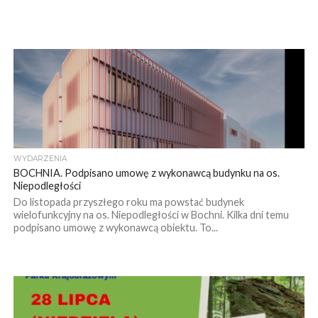
WYDARZENIA
BOCHNIA. Podpisano umowę z wykonawcą budynku na os.
Niepodległości
Do listopada przyszłego roku ma powstać budynek
wielofunkcyjny na os. Niepodległości w Bochni. Kilka dni temu
podpisano umowę z wykonawcą obiektu. To...