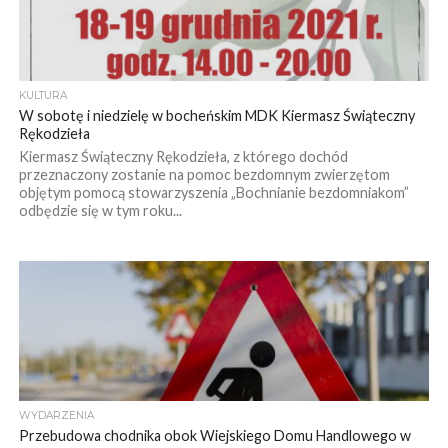
KULTURA
W sobotę i niedzielę w bocheńskim MDK Kiermasz Świąteczny
Rękodzieła
Kiermasz Świąteczny Rękodzieła, z którego dochód
przeznaczony zostanie na pomoc bezdomnym zwierzętom
objętym pomocą stowarzyszenia „Bochnianie bezdomniakom”
odbędzie się w tym roku...
WYDARZENIA
Przebudowa chodnika obok Wiejskiego Domu Handlowego w