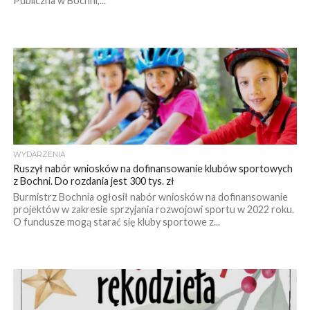
Publiczna w Bochni,...
WYDARZENIA
Ruszył nabór wniosków na dofinansowanie klubów sportowych
z Bochni. Do rozdania jest 300 tys. zł
Burmistrz Bochnia ogłosił nabór wniosków na dofinansowanie
projektów w zakresie sprzyjania rozwojowi sportu w 2022 roku.
O fundusze mogą starać się kluby sportowe z...