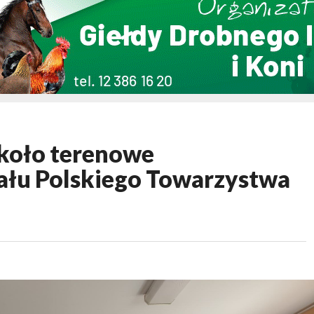
koło terenowe
ału Polskiego Towarzystwa